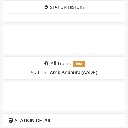
STATION HISTORY
All Trains
Info
Station :
Amb Andaura (AADR)
STATION DETAIL